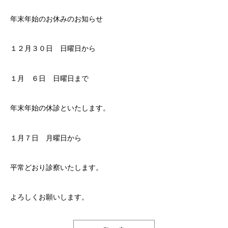
年末年始のお休みのお知らせ
１２月３０日 日曜日から
１月 ６日 日曜日まで
年末年始の休診といたします。
１月７日 月曜日から
平常どおり診察いたします。
よろしくお願いします。