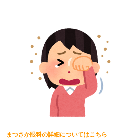
まつさか眼科の詳細についてはこちら