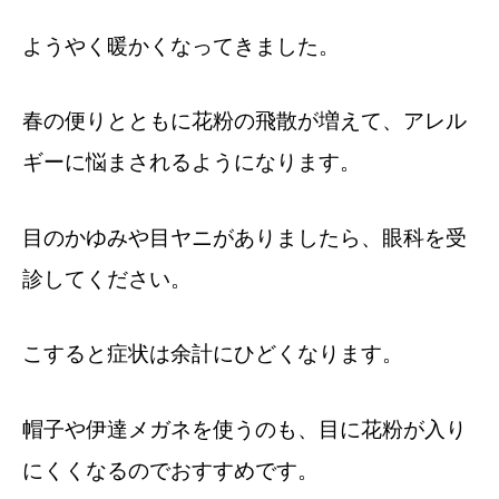
ようやく暖かくなってきました。
春の便りとともに花粉の飛散が増えて、アレル
ギーに悩まされるようになります。
目のかゆみや目ヤニがありましたら、眼科を受
診してください。
こすると症状は余計にひどくなります。
帽子や伊達メガネを使うのも、目に花粉が入り
にくくなるのでおすすめです。