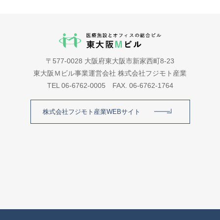
〒577-0028 大阪府東大阪市新家西町8-23
東大阪Ｍビル事業運営会社 株式会社フジモト産業
TEL 06-6762-0005 FAX. 06-6762-1764
株式会社フジモト産業WEBサイト