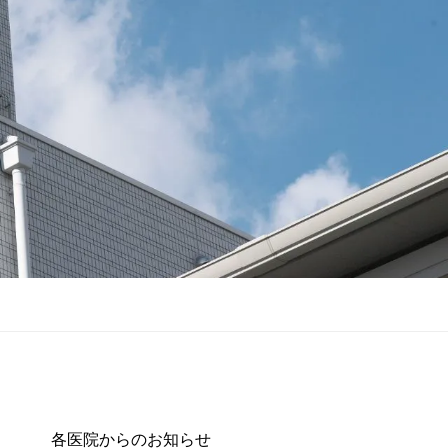
各医院からのお知らせ