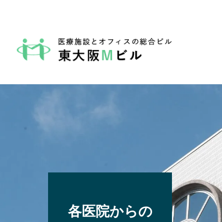
各医院からの