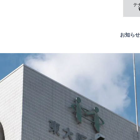
テ
c
お知らせ