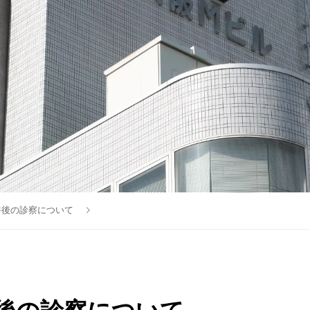
午後の診察について