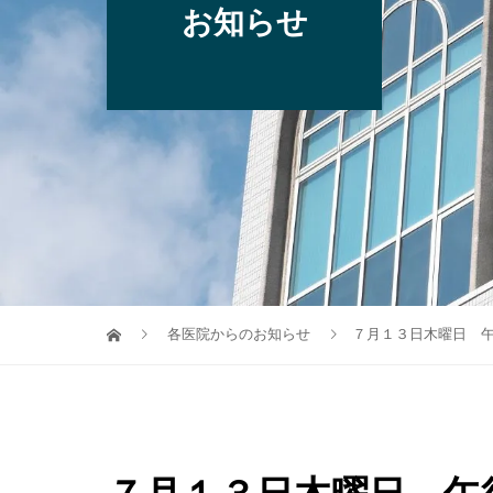
お知らせ
各医院からのお知らせ
７月１３日木曜日 