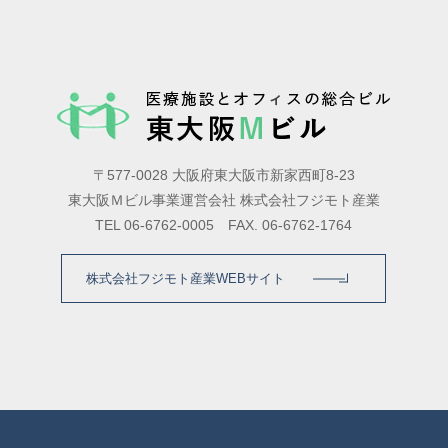
〒577-0028 大阪府東大阪市新家西町8-23
東大阪Ｍビル事業運営会社 株式会社フジモト産業
TEL 06-6762-0005 FAX. 06-6762-1764
株式会社フジモト産業WEBサイト