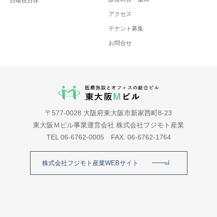
日曜祝日休
アクセス
テナント募集
お問合せ
〒577-0028 大阪府東大阪市新家西町8-23
東大阪Ｍビル事業運営会社 株式会社フジモト産業
TEL 06-6762-0005 FAX. 06-6762-1764
株式会社フジモト産業WEBサイト